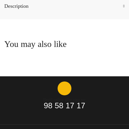
Description
You may also like
Bestil online eller ring nu:
98 58 17 17