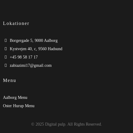
Lokationer
Borgergade 5, 9000 Aalborg
Kystvejen 40, c, 9560 Hadsund
+45 98 58 17 17
zabiazimi17@gmail.com
Menu
Aalborg Menu
Oster Hurup Menu
© 2025 Digital pulp. All Rights Reserved.